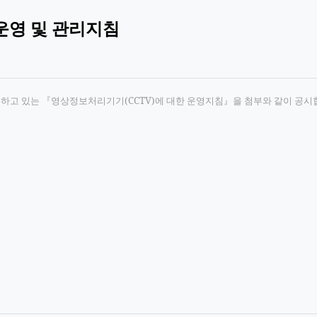
운영 및 관리지침
영하고 있는 『영상정보처리기기(CCTV)에 대한 운영지침』을 첨부와 같이 공시