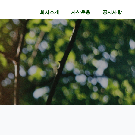
회사소개
자산운용
공지사항