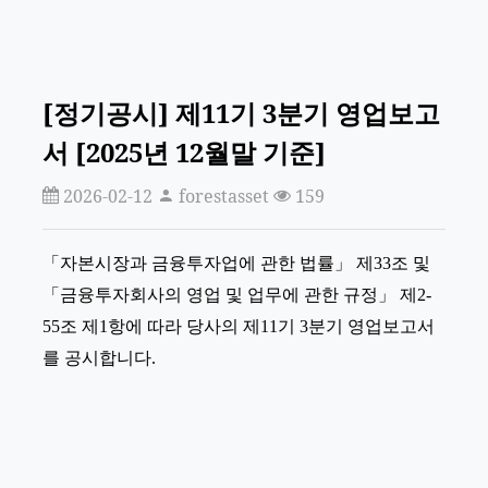
[정기공시] 제11기 3분기 영업보고
서 [2025년 12월말 기준]
2026-02-12
forestasset
159
「자본시장과 금융투자업에 관한 법률」 제33조 및
「금융투자회사의 영업 및 업무에 관한 규정」 제2-
55조 제1항에 따라 당사의 제11기 3분기 영업보고서
를 공시합니다.