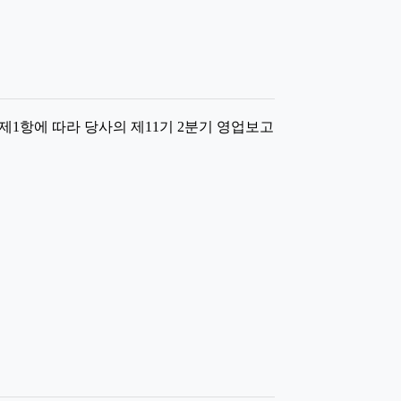
제1항에 따라 당사의 제11기 2분기 영업보고