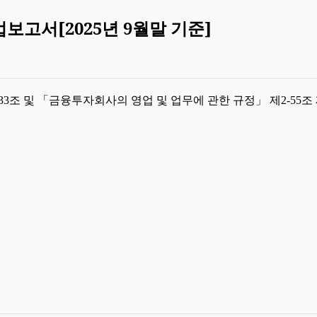
업보고서[2025년 9월말 기준]
조 및 「금융투자회사의 영업 및 업무에 관한 규정」 제2-55조 