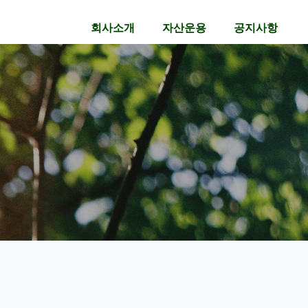
회사소개
자산운용
공지사항