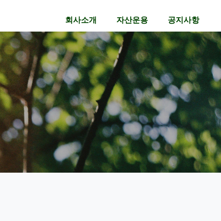
회사소개
자산운용
공지사항