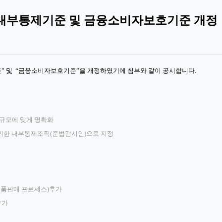
 내부통제기준 및 금융소비자보호기준 개정
” 및 “금융소비자보호기준”을 개정하였기에 첨부와 같이 공시합니다.
 규모에 맞게 명확화
의한 내부통제조직(준법감시인)으로 지정
상품판매 프로세스)추가
추가