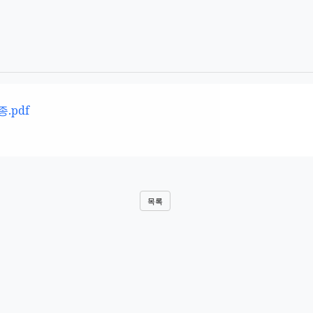
.pdf
목록