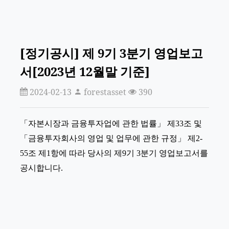
[정기공시] 제 9기 3분기 영업보고
서[2023년 12월말 기준]
2024-02-13
forestasset
390
「자본시장과 금융투자업에 관한 법률」 제33조 및
「금융투자회사의 영업 및 업무에 관한 규정」 제2-
55조 제1항에 따라 당사의 제9기 3분기 영업보고서를
공시합니다.